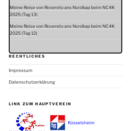
Meine Reise von Rovereto ans Nordkap beim NC4K
2025 (Tag 13)
Meine Reise von Rovereto ans Nordkap beim NC4K
2025 (Tag 12)
RECHTLICHES
Impressum
Datenschutzerklärung
LINK ZUM HAUPTVEREIN