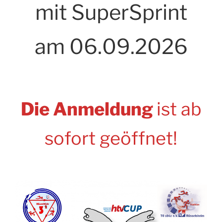
mit SuperSprint
am 06.09.2026
Die Anmeldung
ist ab
sofort geöffnet!