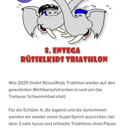
Wie 2025 findet RüsselKids Triathlon wieder auf den
gewohnten Wettkampfstrecken in und um das
Treburer Schwimmbad statt.
Für die Schüler A, die Jugend und die JuniorInnen
werden wir wieder einen SuperSprint ausrichten, bei
dem 3 sehr kurze und schnelle Triathlons ohne Pause