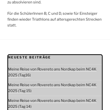
zu absolvieren sind.
Für die SchülerInnen B, C und D, sowie für Einsteiger
finden wieder Triathlons auf altersgerechten Strecken
statt.
NEUESTE BEITRÄGE
Meine Reise von Rovereto ans Nordkap beim NC4K
2025 (Tag16)
Meine Reise von Rovereto ans Nordkap beim NC4K
2025 (Tag 15)
Meine Reise von Rovereto ans Nordkap beim NC4K
2025 (Tag 14)