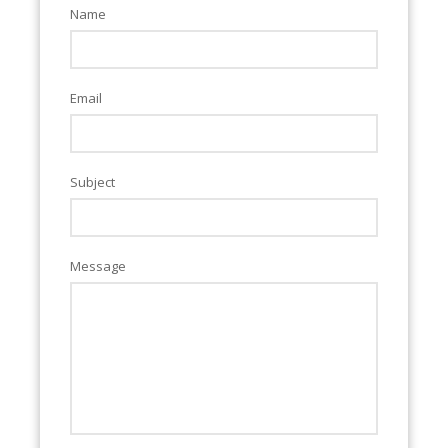
Name
Email
Subject
Message