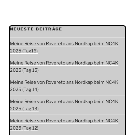
NEUESTE BEITRÄGE
Meine Reise von Rovereto ans Nordkap beim NC4K
2025 (Tag16)
Meine Reise von Rovereto ans Nordkap beim NC4K
2025 (Tag 15)
Meine Reise von Rovereto ans Nordkap beim NC4K
2025 (Tag 14)
Meine Reise von Rovereto ans Nordkap beim NC4K
2025 (Tag 13)
Meine Reise von Rovereto ans Nordkap beim NC4K
2025 (Tag 12)