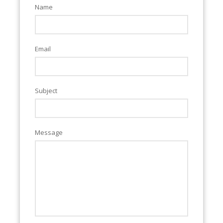
Name
Email
Subject
Message