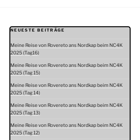
NEUESTE BEITRÄGE
Meine Reise von Rovereto ans Nordkap beim NC4K
2025 (Tag16)
Meine Reise von Rovereto ans Nordkap beim NC4K
2025 (Tag 15)
Meine Reise von Rovereto ans Nordkap beim NC4K
2025 (Tag 14)
Meine Reise von Rovereto ans Nordkap beim NC4K
2025 (Tag 13)
Meine Reise von Rovereto ans Nordkap beim NC4K
2025 (Tag 12)