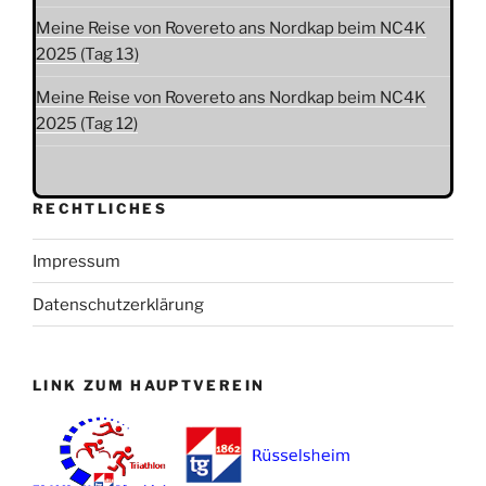
Meine Reise von Rovereto ans Nordkap beim NC4K
2025 (Tag 13)
Meine Reise von Rovereto ans Nordkap beim NC4K
2025 (Tag 12)
RECHTLICHES
Impressum
Datenschutzerklärung
LINK ZUM HAUPTVEREIN