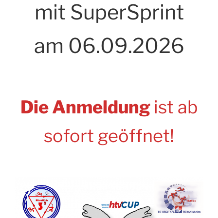
mit SuperSprint
am 06.09.2026
Die Anmeldung
ist ab
sofort geöffnet!