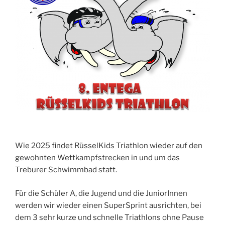
Wie 2025 findet RüsselKids Triathlon wieder auf den
gewohnten Wettkampfstrecken in und um das
Treburer Schwimmbad statt.
Für die Schüler A, die Jugend und die JuniorInnen
werden wir wieder einen SuperSprint ausrichten, bei
dem 3 sehr kurze und schnelle Triathlons ohne Pause