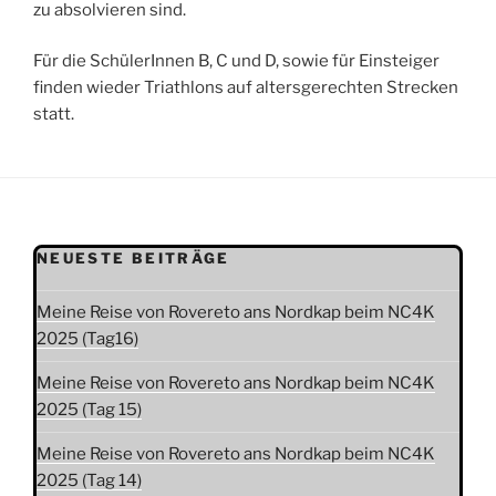
zu absolvieren sind.
Für die SchülerInnen B, C und D, sowie für Einsteiger
finden wieder Triathlons auf altersgerechten Strecken
statt.
NEUESTE BEITRÄGE
Meine Reise von Rovereto ans Nordkap beim NC4K
2025 (Tag16)
Meine Reise von Rovereto ans Nordkap beim NC4K
2025 (Tag 15)
Meine Reise von Rovereto ans Nordkap beim NC4K
2025 (Tag 14)