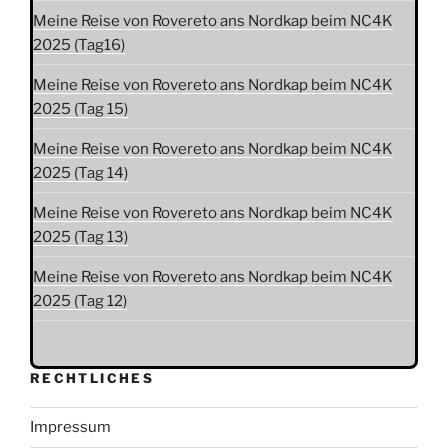
Meine Reise von Rovereto ans Nordkap beim NC4K
2025 (Tag16)
Meine Reise von Rovereto ans Nordkap beim NC4K
2025 (Tag 15)
Meine Reise von Rovereto ans Nordkap beim NC4K
2025 (Tag 14)
Meine Reise von Rovereto ans Nordkap beim NC4K
2025 (Tag 13)
Meine Reise von Rovereto ans Nordkap beim NC4K
2025 (Tag 12)
RECHTLICHES
Impressum