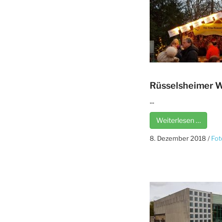
Rüsselsheimer 
...
Weiterlesen …
8. Dezember 2018
/
Fot