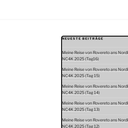
NEUESTE BEITRÄGE
Meine Reise von Rovereto ans Nord
NC4K 2025 (Tag16)
Meine Reise von Rovereto ans Nord
NC4K 2025 (Tag 15)
Meine Reise von Rovereto ans Nord
NC4K 2025 (Tag 14)
Meine Reise von Rovereto ans Nord
NC4K 2025 (Tag 13)
Meine Reise von Rovereto ans Nord
NC4K 2025 (Tag 12)