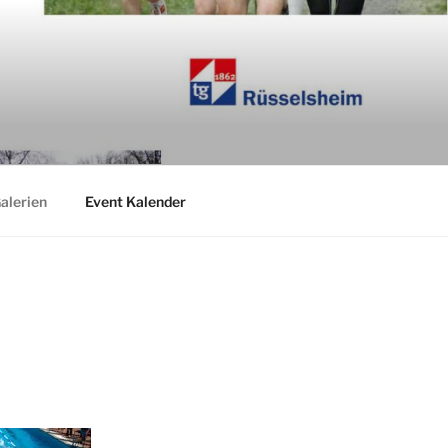
alerien
Event Kalender