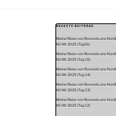
NEUESTE BEITRÄGE
Meine Reise von Rovereto ans Nord
NC4K 2025 (Tag16)
Meine Reise von Rovereto ans Nord
NC4K 2025 (Tag 15)
Meine Reise von Rovereto ans Nord
NC4K 2025 (Tag 14)
Meine Reise von Rovereto ans Nord
NC4K 2025 (Tag 13)
Meine Reise von Rovereto ans Nord
NC4K 2025 (Tag 12)