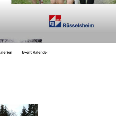
alerien
Event Kalender