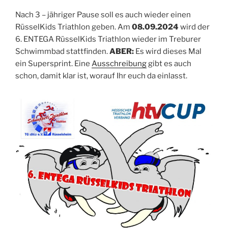
Nach 3 – jähriger Pause soll es auch wieder einen
RüsselKids Triathlon geben. Am
08.09.2024
wird der
6. ENTEGA RüsselKids Triathlon wieder im Treburer
Schwimmbad stattfinden.
ABER:
Es wird dieses Mal
ein Supersprint. Eine
Ausschreibung
gibt es auch
schon, damit klar ist, worauf Ihr euch da einlasst.