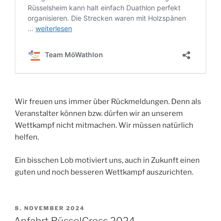
Wir freuen uns immer über Rückmeldungen. Denn als
Veranstalter können bzw. dürfen wir an unserem
Wettkampf nicht mitmachen. Wir müssen natürlich
helfen.
Ein bisschen Lob motiviert uns, auch in Zukunft einen
guten und noch besseren Wettkampf auszurichten.
VERÖFFENTLICHT
8. NOVEMBER 2024
AM