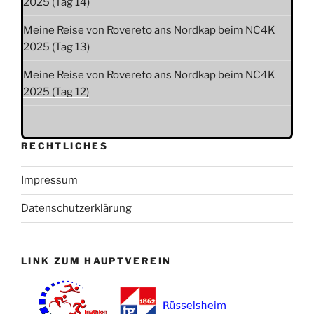
2025 (Tag 14)
Meine Reise von Rovereto ans Nordkap beim NC4K
2025 (Tag 13)
Meine Reise von Rovereto ans Nordkap beim NC4K
2025 (Tag 12)
RECHTLICHES
Impressum
Datenschutzerklärung
LINK ZUM HAUPTVEREIN