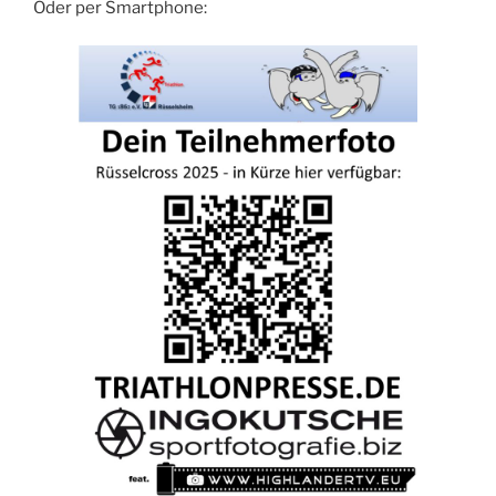
Oder per Smartphone: