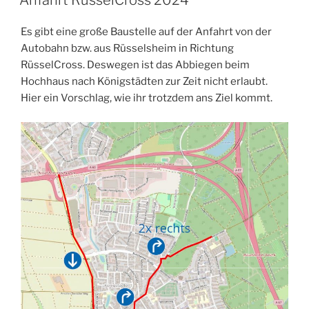
Anfahrt RüsselCross 2024
Es gibt eine große Baustelle auf der Anfahrt von der
Autobahn bzw. aus Rüsselsheim in Richtung
RüsselCross. Deswegen ist das Abbiegen beim
Hochhaus nach Königstädten zur Zeit nicht erlaubt.
Hier ein Vorschlag, wie ihr trotzdem ans Ziel kommt.