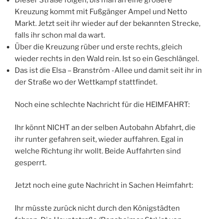
Kreuzung kommt mit Fußgänger Ampel und Netto
Markt. Jetzt seit ihr wieder auf der bekannten Strecke,
falls ihr schon mal da wart.
Über die Kreuzung rüber und erste rechts, gleich
wieder rechts in den Wald rein. Ist so ein Geschlängel.
Das ist die Elsa – Branström -Allee und damit seit ihr in
der Straße wo der Wettkampf stattfindet.
Noch eine schlechte Nachricht für die HEIMFAHRT:
Ihr könnt NICHT an der selben Autobahn Abfahrt, die
ihr runter gefahren seit, wieder auffahren. Egal in
welche Richtung ihr wollt. Beide Auffahrten sind
gesperrt.
Jetzt noch eine gute Nachricht in Sachen Heimfahrt:
Ihr müsste zurück nicht durch den Königstädten