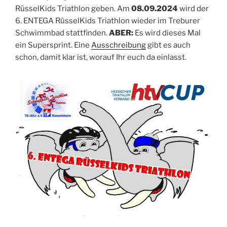
RüsselKids Triathlon geben. Am
08.09.2024
wird der
6. ENTEGA RüsselKids Triathlon wieder im Treburer
Schwimmbad stattfinden.
ABER:
Es wird dieses Mal
ein Supersprint. Eine
Ausschreibung
gibt es auch
schon, damit klar ist, worauf Ihr euch da einlasst.