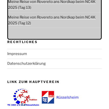
Meine Reise von Rovereto ans Nordkap beim NC4K
2025 (Tag 13)
Meine Reise von Rovereto ans Nordkap beim NC4K
2025 (Tag 12)
RECHTLICHES
Impressum
Datenschutzerklärung
LINK ZUM HAUPTVEREIN