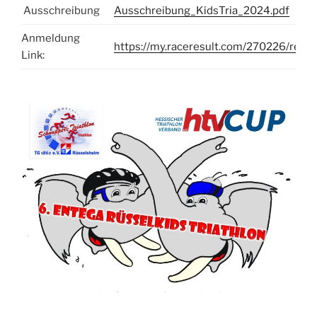
Ausschreibung
Ausschreibung_KidsTria_2024.pdf
Anmeldung
https://my.raceresult.com/270226/regis
Link: