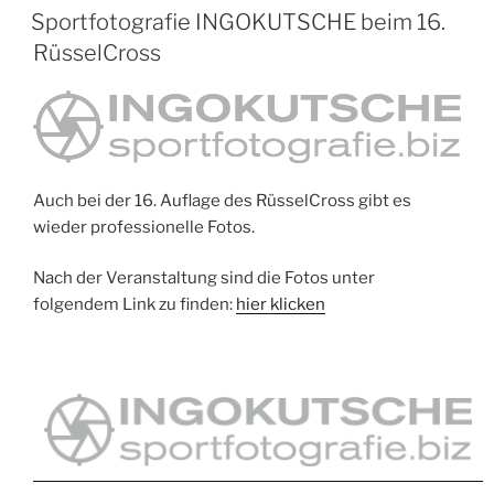
AM
Sportfotografie INGOKUTSCHE beim 16.
RüsselCross
Auch bei der 16. Auflage des RüsselCross gibt es
wieder professionelle Fotos.
Nach der Veranstaltung sind die Fotos unter
folgendem Link zu finden:
hier klicken