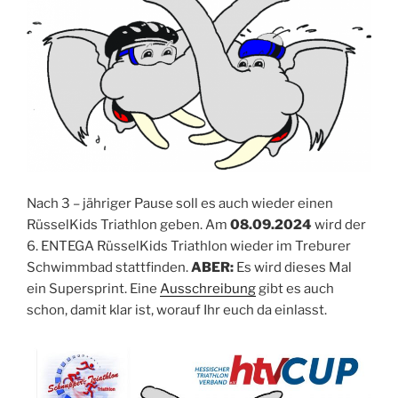
Nach 3 – jähriger Pause soll es auch wieder einen
RüsselKids Triathlon geben. Am
08.09.2024
wird der
6. ENTEGA RüsselKids Triathlon wieder im Treburer
Schwimmbad stattfinden.
ABER:
Es wird dieses Mal
ein Supersprint. Eine
Ausschreibung
gibt es auch
schon, damit klar ist, worauf Ihr euch da einlasst.