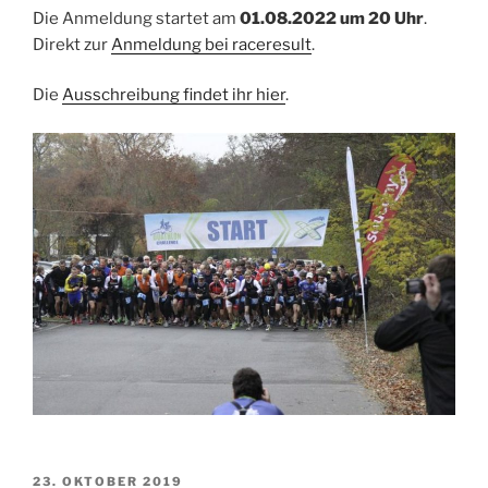
Die Anmeldung startet am
01.08.2022 um 20 Uhr
.
Direkt zur
Anmeldung bei raceresult
.
Die
Ausschreibung findet ihr hier
.
VERÖFFENTLICHT
23. OKTOBER 2019