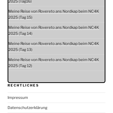
2025 (Tag16)
Meine Reise von Rovereto ans Nordkap beim NC4K
2025 (Tag 15)
Meine Reise von Rovereto ans Nordkap beim NC4K
2025 (Tag 14)
Meine Reise von Rovereto ans Nordkap beim NC4K
2025 (Tag 13)
Meine Reise von Rovereto ans Nordkap beim NC4K
2025 (Tag 12)
RECHTLICHES
Impressum
Datenschutzerklärung