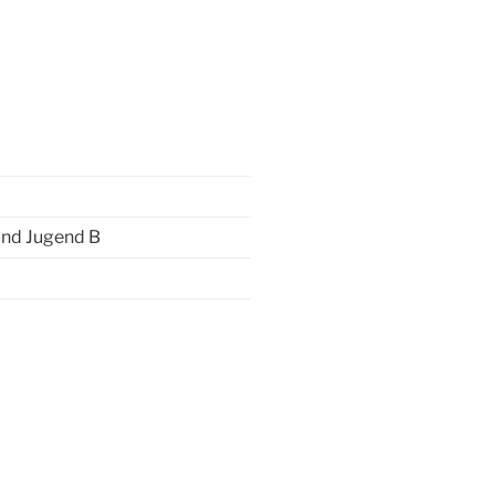
und Jugend B