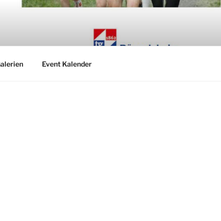
alerien
Event Kalender