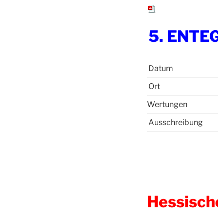
5. ENTEG
Datum
Ort
Wertungen
Ausschreibung
Hessisch