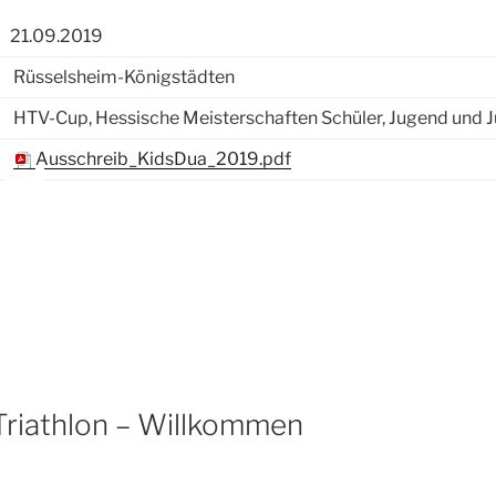
21.09.2019
Rüsselsheim-Königstädten
HTV-Cup, Hessische Meisterschaften Schüler, Jugend un
Ausschreib_KidsDua_2019.pdf
Triathlon – Willkommen