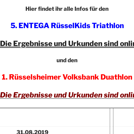
Hier findet ihr alle Infos für den
5. ENTEGA RüsselKids Triathlon
Die Ergebnisse und Urkunden sind onli
und den
1. Rüsselsheimer Volksbank Duathlon
Die Ergebnisse und Urkunden sind onli
31.08.2019