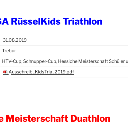
A RüsselKids Triathlon
31.08.2019
Trebur
HTV-Cup, Schnupper-Cup, Hessiche Meisterschaft Schüler 
Ausschreib_KidsTria_2019.pdf
e Meisterschaft Duathlon