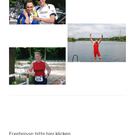
Ergebnisse: bitte hier
klicken