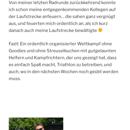
Von meiner letzten Radrunde zurückkehrend konnte
ich schon meine entgegenkommenden Kollegen auf
der Laufstrecke anfeuern… die sahen ganz vergnügt
aus, und feuerten mich ordentlich an, als ich kurz
danach auch meine Laufstrecke bewältigte
Fazit: Ein ordentlich organisierter Wettkampf ohne
Goodies und ohne Streuselkuchen mit gutgelaunten
Helfern und Kampfrichtern, der uns gezeigt hat, dass
es einfach Spaß macht, Triathlon zu betreiben, und
auch, wo in den nächsten Wochen noch geübt werden
muss.