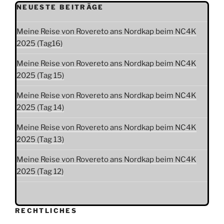
NEUESTE BEITRÄGE
Meine Reise von Rovereto ans Nordkap beim NC4K
2025 (Tag16)
Meine Reise von Rovereto ans Nordkap beim NC4K
2025 (Tag 15)
Meine Reise von Rovereto ans Nordkap beim NC4K
2025 (Tag 14)
Meine Reise von Rovereto ans Nordkap beim NC4K
2025 (Tag 13)
Meine Reise von Rovereto ans Nordkap beim NC4K
2025 (Tag 12)
RECHTLICHES