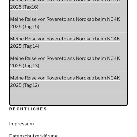
2025 (Tag16)
Meine Reise von Rovereto ans Nordkap beim NC4K
2025 (Tag 15)
Meine Reise von Rovereto ans Nordkap beim NC4K
2025 (Tag 14)
Meine Reise von Rovereto ans Nordkap beim NC4K
2025 (Tag 13)
Meine Reise von Rovereto ans Nordkap beim NC4K
2025 (Tag 12)
RECHTLICHES
Impressum
Datenschutzerklärung