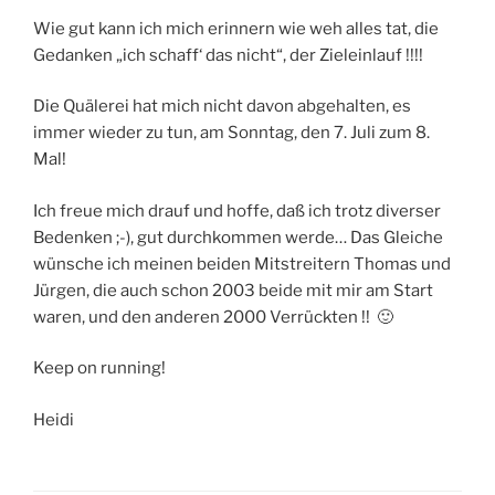
Wie gut kann ich mich erinnern wie weh alles tat, die
Gedanken „ich schaff‘ das nicht“, der Zieleinlauf !!!!
Die Quälerei hat mich nicht davon abgehalten, es
immer wieder zu tun, am Sonntag, den 7. Juli zum 8.
Mal!
Ich freue mich drauf und hoffe, daß ich trotz diverser
Bedenken ;-), gut durchkommen werde… Das Gleiche
wünsche ich meinen beiden Mitstreitern Thomas und
Jürgen, die auch schon 2003 beide mit mir am Start
waren, und den anderen 2000 Verrückten !! 🙂
Keep on running!
Heidi