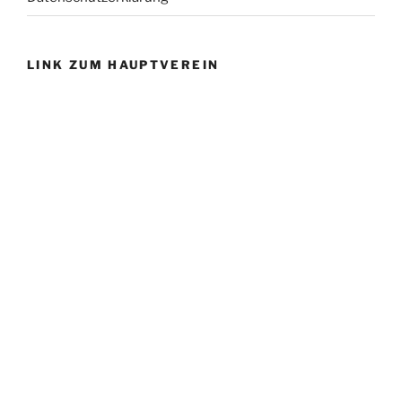
LINK ZUM HAUPTVEREIN