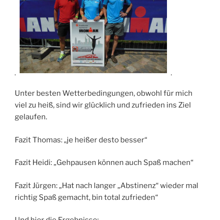
Unter besten Wetterbedingungen, obwohl für mich
viel zu heiß, sind wir glücklich und zufrieden ins Ziel
gelaufen.
Fazit Thomas: „je heißer desto besser“
Fazit Heidi: „Gehpausen können auch Spaß machen“
Fazit Jürgen: „Hat nach langer „Abstinenz“ wieder mal
richtig Spaß gemacht, bin total zufrieden“