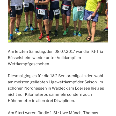
Am letzten Samstag, den 08.07.2017 war die TG-Tria
Rüsselsheim wieder unter Volldampf im
Wettkampfgeschehen.
Diesmal ging es für die 1&2 Seniorenliga in den wohl
am meisten geliebten Ligawettkampf der Saison. Im
schönen Nordhessen in Waldeck am Edersee hieß es
nicht nur Kilometer zu sammeln sondern auch
Höhenmeter in allen drei Disziplinen.
Am Start waren für die 1. SL: Uwe Münch, Thomas