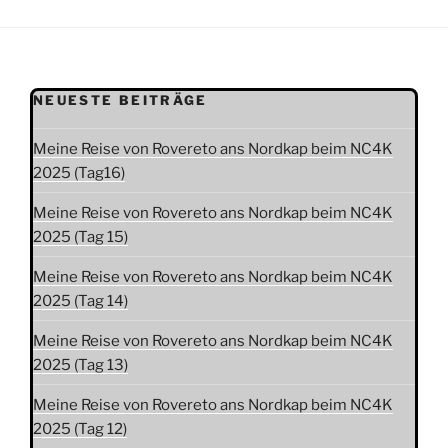
NEUESTE BEITRÄGE
Meine Reise von Rovereto ans Nordkap beim NC4K
2025 (Tag16)
Meine Reise von Rovereto ans Nordkap beim NC4K
2025 (Tag 15)
Meine Reise von Rovereto ans Nordkap beim NC4K
2025 (Tag 14)
Meine Reise von Rovereto ans Nordkap beim NC4K
2025 (Tag 13)
Meine Reise von Rovereto ans Nordkap beim NC4K
2025 (Tag 12)