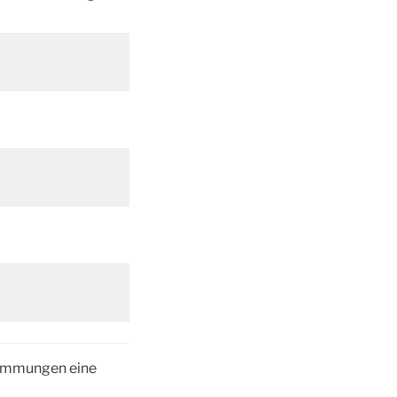
timmungen eine