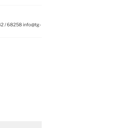
42 / 68258 info@tg-