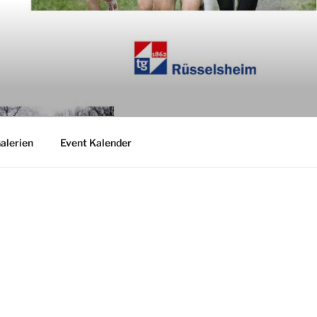
alerien
Event Kalender