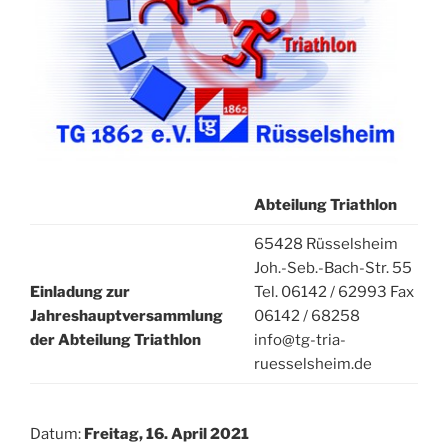
Abteilung Triathlon
65428 Rüsselsheim
Joh.-Seb.-Bach-Str. 55
Einladung zur
Tel. 06142 / 62993 Fax
Jahreshauptversammlung
06142 / 68258
der Abteilung Triathlon
info@tg-tria-
ruesselsheim.de
Datum:
Freitag, 16. April 2021