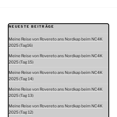
NEUESTE BEITRÄGE
Meine Reise von Rovereto ans Nordkap beim NC4K
2025 (Tag16)
Meine Reise von Rovereto ans Nordkap beim NC4K
2025 (Tag 15)
Meine Reise von Rovereto ans Nordkap beim NC4K
2025 (Tag 14)
Meine Reise von Rovereto ans Nordkap beim NC4K
2025 (Tag 13)
Meine Reise von Rovereto ans Nordkap beim NC4K
2025 (Tag 12)