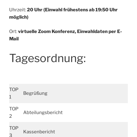
Uhrzeit:
20 Uhr (Einwahl frühestens ab 19:50 Uhr
möglich)
Ort:
virtuelle Zoom Konferenz, Einwahldaten per E-
Mail
Tagesordnung:
TOP
Begrüßung
1
TOP
Abteilungsbericht
2
TOP
Kassenbericht
3