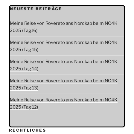
NEUESTE BEITRÄGE
Meine Reise von Rovereto ans Nordkap beim NC4K
2025 (Tag16)
Meine Reise von Rovereto ans Nordkap beim NC4K
2025 (Tag 15)
Meine Reise von Rovereto ans Nordkap beim NC4K
2025 (Tag 14)
Meine Reise von Rovereto ans Nordkap beim NC4K
2025 (Tag 13)
Meine Reise von Rovereto ans Nordkap beim NC4K
2025 (Tag 12)
RECHTLICHES