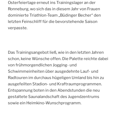
Osterfeiertage erneut ins Trainingslager an der
Ronneburg, wo sich das in diesem Jahr von Frauen
dominierte Triathlon-Team „Büdinger Becher“ den
letzten Feinschliff für die bevorstehende Saison
verpasste.
Das Trainingsangebot ließ, wie in den letzten Jahren
schon, keine Wünsche offen. Die Palette reichte dabei
von frühmorgendlichen Jogging- und
Schwimmeinheiten über ausgedehnte Lauf- und
Radtouren im durchaus hügeligen Umland bis hin zu
ausgefeilten Stadion- und Kraftraumprogrammen.
Entspannung boten in den Abendstunden die neu
gestaltete Saunalandschaft des Jugendzentrums
sowie ein Heimkino-Wunschprogramm.