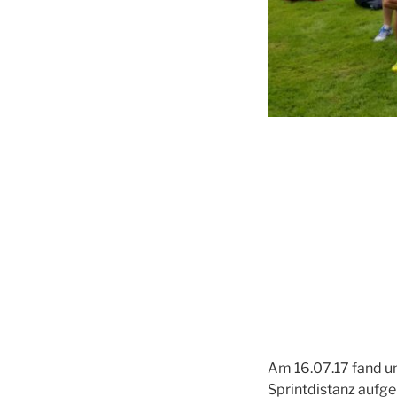
Am 16.07.17 fand un
Sprintdistanz aufge