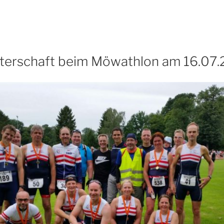
terschaft beim Möwathlon am 16.07.