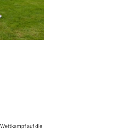
r Wettkampf auf die