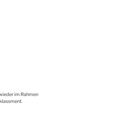
l wieder im Rahmen
klassment.