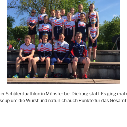
er Schülerduathlon in Münster bei Dieburg statt. Es ging ma
up um die Wurst und natürlich auch Punkte für das Gesamt