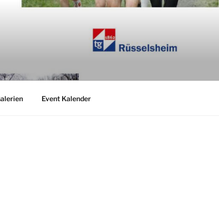
alerien
Event Kalender