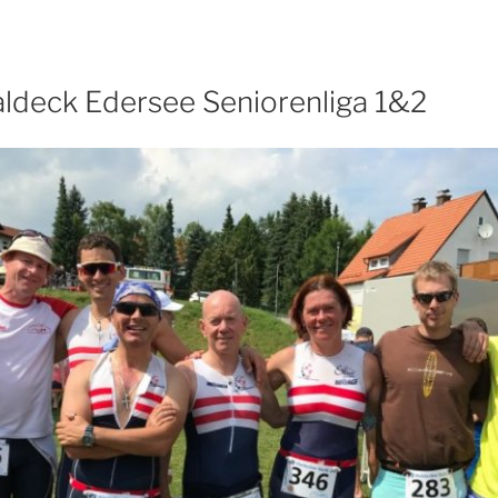
aldeck Edersee Seniorenliga 1&2