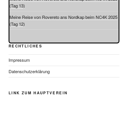
(Tag 13)
Meine Reise von Rovereto ans Nordkap beim NC4K 2025
(Tag 12)
RECHTLICHES
Impressum
Datenschutzerklärung
LINK ZUM HAUPTVEREIN