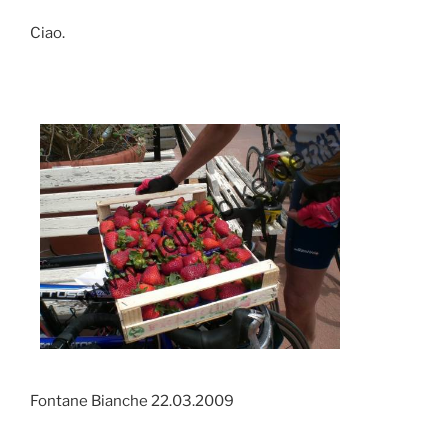
Ciao.
Fontane Bianche 22.03.2009