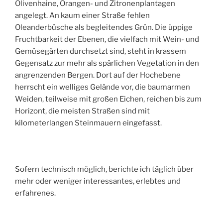
Olivenhaine, Orangen- und Zitronenplantagen
angelegt. An kaum einer Straße fehlen
Oleanderbüsche als begleitendes Grün. Die üppige
Fruchtbarkeit der Ebenen, die vielfach mit Wein- und
Gemüsegärten durchsetzt sind, steht in krassem
Gegensatz zur mehr als spärlichen Vegetation in den
angrenzenden Bergen. Dort auf der Hochebene
herrscht ein welliges Gelände vor, die baumarmen
Weiden, teilweise mit großen Eichen, reichen bis zum
Horizont, die meisten Straßen sind mit
kilometerlangen Steinmauern eingefasst.
Sofern technisch möglich, berichte ich täglich über
mehr oder weniger interessantes, erlebtes und
erfahrenes.