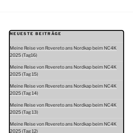
NEUESTE BEITRÄGE
Meine Reise von Rovereto ans Nordkap beim NC4K
2025 (Tag16)
Meine Reise von Rovereto ans Nordkap beim NC4K
2025 (Tag 15)
Meine Reise von Rovereto ans Nordkap beim NC4K
2025 (Tag 14)
Meine Reise von Rovereto ans Nordkap beim NC4K
2025 (Tag 13)
Meine Reise von Rovereto ans Nordkap beim NC4K
2025 (Tag 12)