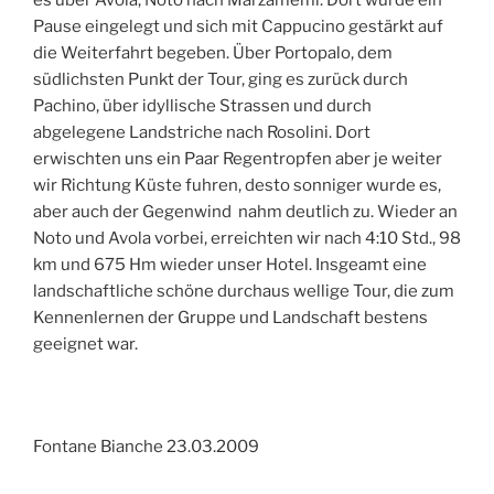
Pause eingelegt und sich mit Cappucino gestärkt auf
die Weiterfahrt begeben. Über Portopalo, dem
südlichsten Punkt der Tour, ging es zurück durch
Pachino, über idyllische Strassen und durch
abgelegene Landstriche nach Rosolini. Dort
erwischten uns ein Paar Regentropfen aber je weiter
wir Richtung Küste fuhren, desto sonniger wurde es,
aber auch der Gegenwind nahm deutlich zu. Wieder an
Noto und Avola vorbei, erreichten wir nach 4:10 Std., 98
km und 675 Hm wieder unser Hotel. Insgeamt eine
landschaftliche schöne durchaus wellige Tour, die zum
Kennenlernen der Gruppe und Landschaft bestens
geeignet war.
Fontane Bianche 23.03.2009