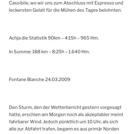
Cassibile, wo wir uns zum Abschluss mit Espresso und
leckersten Gelati für die Mühen des Tages belohnten.
Achja die Statistik 90km – 4:15h – 965 Hm.
In Summe: 188 km – 8:25h – 1.640 Hm.
Fontane Bianche 24.03.2009
Den Sturm, den der Wetterbericht gestern vorgesagt
hatte, erschien am Morgen noch als akzeptabler meint
fahrbarer Wind. Jedoch pünktlich um 10 Uhr, als sich
alle zur Abfahrt trafen, begann es aus primär Norden