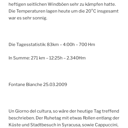
heftigen seitlichen Windböen sehr zu kämpfen hatte.
Die Temperaturen lagen heute um die 20°C insgesamt
war es sehr sonnig.
Die Tagesstatistik: 83km – 4:00h – 700 Hm
In Summe: 271 km – 12:25h – 2.340Hm
Fontane Bianche 25.03.2009
Un Giorno del cultura, so wäre der heutige Tag treffend
beschrieben. Der Ruhetag mit etwas Rollen entlang der
Küste und Stadtbesuch in Syracusa, sowie Cappuccini,