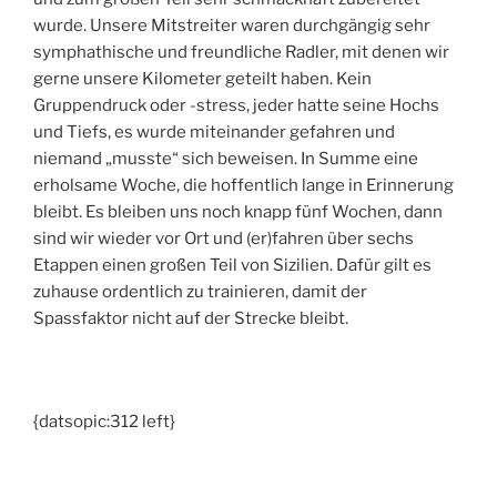
wurde. Unsere Mitstreiter waren durchgängig sehr
symphathische und freundliche Radler, mit denen wir
gerne unsere Kilometer geteilt haben. Kein
Gruppendruck oder -stress, jeder hatte seine Hochs
und Tiefs, es wurde miteinander gefahren und
niemand „musste“ sich beweisen. In Summe eine
erholsame Woche, die hoffentlich lange in Erinnerung
bleibt. Es bleiben uns noch knapp fünf Wochen, dann
sind wir wieder vor Ort und (er)fahren über sechs
Etappen einen großen Teil von Sizilien. Dafür gilt es
zuhause ordentlich zu trainieren, damit der
Spassfaktor nicht auf der Strecke bleibt.
{datsopic:312 left}