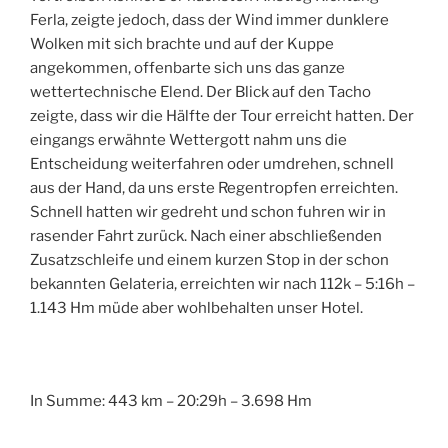
Ferla, zeigte jedoch, dass der Wind immer dunklere
Wolken mit sich brachte und auf der Kuppe
angekommen, offenbarte sich uns das ganze
wettertechnische Elend. Der Blick auf den Tacho
zeigte, dass wir die Hälfte der Tour erreicht hatten. Der
eingangs erwähnte Wettergott nahm uns die
Entscheidung weiterfahren oder umdrehen, schnell
aus der Hand, da uns erste Regentropfen erreichten.
Schnell hatten wir gedreht und schon fuhren wir in
rasender Fahrt zurück. Nach einer abschließenden
Zusatzschleife und einem kurzen Stop in der schon
bekannten Gelateria, erreichten wir nach 112k – 5:16h –
1.143 Hm müde aber wohlbehalten unser Hotel.
In Summe: 443 km – 20:29h – 3.698 Hm