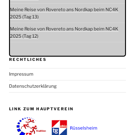
Meine Reise von Rovereto ans Nordkap beim NC4K
2025 (Tag 13)
Meine Reise von Rovereto ans Nordkap beim NC4K
2025 (Tag 12)
RECHTLICHES
Impressum
Datenschutzerklärung
LINK ZUM HAUPTVEREIN