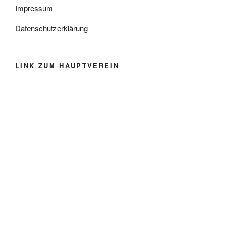
Impressum
Datenschutzerklärung
LINK ZUM HAUPTVEREIN