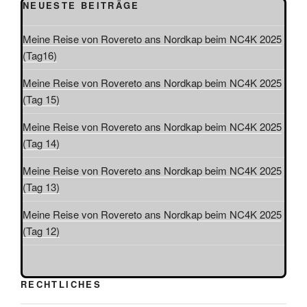
NEUESTE BEITRÄGE
Meine Reise von Rovereto ans Nordkap beim NC4K 2025
(Tag16)
Meine Reise von Rovereto ans Nordkap beim NC4K 2025
(Tag 15)
Meine Reise von Rovereto ans Nordkap beim NC4K 2025
(Tag 14)
Meine Reise von Rovereto ans Nordkap beim NC4K 2025
(Tag 13)
Meine Reise von Rovereto ans Nordkap beim NC4K 2025
(Tag 12)
RECHTLICHES