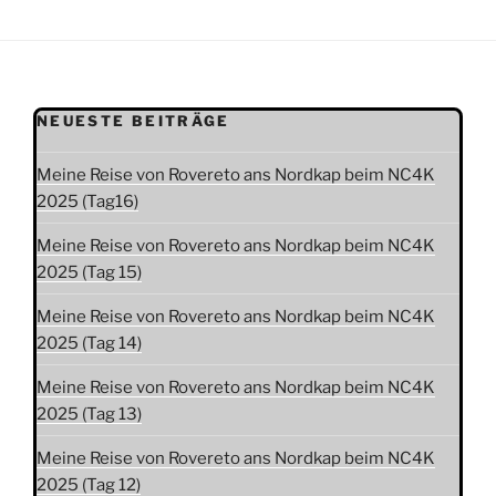
NEUESTE BEITRÄGE
Meine Reise von Rovereto ans Nordkap beim NC4K
2025 (Tag16)
Meine Reise von Rovereto ans Nordkap beim NC4K
2025 (Tag 15)
Meine Reise von Rovereto ans Nordkap beim NC4K
2025 (Tag 14)
Meine Reise von Rovereto ans Nordkap beim NC4K
2025 (Tag 13)
Meine Reise von Rovereto ans Nordkap beim NC4K
2025 (Tag 12)