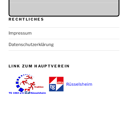
RECHTLICHES
Impressum
Datenschutzerklärung
LINK ZUM HAUPTVEREIN