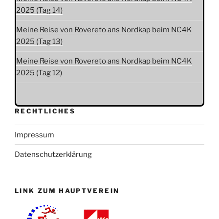
2025 (Tag 14)
Meine Reise von Rovereto ans Nordkap beim NC4K
2025 (Tag 13)
Meine Reise von Rovereto ans Nordkap beim NC4K
2025 (Tag 12)
RECHTLICHES
Impressum
Datenschutzerklärung
LINK ZUM HAUPTVEREIN