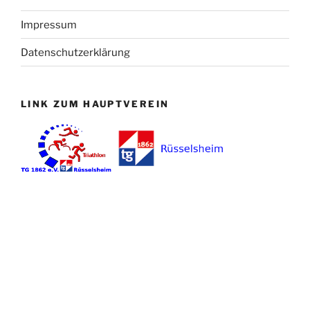
Impressum
Datenschutzerklärung
LINK ZUM HAUPTVEREIN