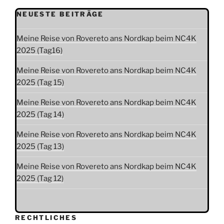
NEUESTE BEITRÄGE
Meine Reise von Rovereto ans Nordkap beim NC4K
2025 (Tag16)
Meine Reise von Rovereto ans Nordkap beim NC4K
2025 (Tag 15)
Meine Reise von Rovereto ans Nordkap beim NC4K
2025 (Tag 14)
Meine Reise von Rovereto ans Nordkap beim NC4K
2025 (Tag 13)
Meine Reise von Rovereto ans Nordkap beim NC4K
2025 (Tag 12)
RECHTLICHES