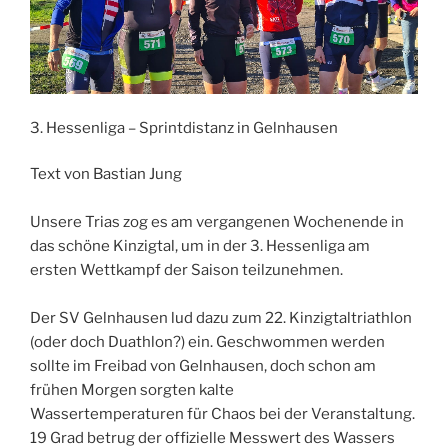
3. Hessenliga – Sprintdistanz in Gelnhausen
Text von Bastian Jung
Unsere Trias zog es am vergangenen Wochenende in
das schöne Kinzigtal, um in der 3. Hessenliga am
ersten Wettkampf der Saison teilzunehmen.
Der SV Gelnhausen lud dazu zum 22. Kinzigtaltriathlon
(oder doch Duathlon?) ein. Geschwommen werden
sollte im Freibad von Gelnhausen, doch schon am
frühen Morgen sorgten kalte
Wassertemperaturen für Chaos bei der Veranstaltung.
19 Grad betrug der offizielle Messwert des Wassers