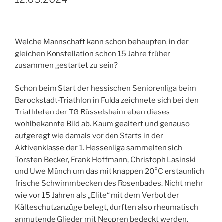
Welche Mannschaft kann schon behaupten, in der
gleichen Konstellation schon 15 Jahre früher
zusammen gestartet zu sein?
Schon beim Start der hessischen Seniorenliga beim
Barockstadt-Triathlon in Fulda zeichnete sich bei den
Triathleten der TG Rüsselsheim eben dieses
wohlbekannte Bild ab. Kaum gealtert und genauso
aufgeregt wie damals vor den Starts in der
Aktivenklasse der 1. Hessenliga sammelten sich
Torsten Becker, Frank Hoffmann, Christoph Lasinski
und Uwe Münch um das mit knappen 20°C erstaunlich
frische Schwimmbecken des Rosenbades. Nicht mehr
wie vor 15 Jahren als „Elite“ mit dem Verbot der
Kälteschutzanzüge belegt, durften also rheumatisch
anmutende Glieder mit Neopren bedeckt werden.