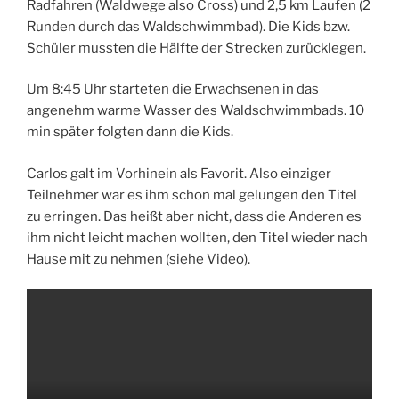
Radfahren (Waldwege also Cross) und 2,5 km Laufen (2
Runden durch das Waldschwimmbad). Die Kids bzw.
Schüler mussten die Hälfte der Strecken zurücklegen.
Um 8:45 Uhr starteten die Erwachsenen in das
angenehm warme Wasser des Waldschwimmbads. 10
min später folgten dann die Kids.
Carlos galt im Vorhinein als Favorit. Also einziger
Teilnehmer war es ihm schon mal gelungen den Titel
zu erringen. Das heißt aber nicht, dass die Anderen es
ihm nicht leicht machen wollten, den Titel wieder nach
Hause mit zu nehmen (siehe Video).