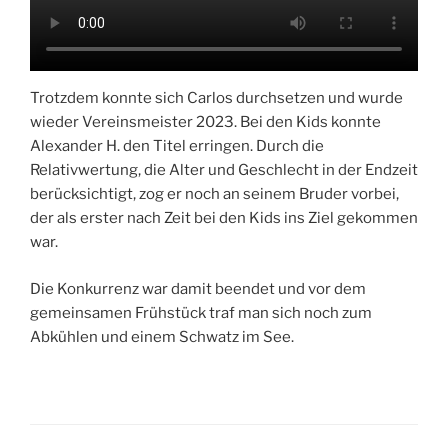
Trotzdem konnte sich Carlos durchsetzen und wurde
wieder Vereinsmeister 2023. Bei den Kids konnte
Alexander H. den Titel erringen. Durch die
Relativwertung, die Alter und Geschlecht in der Endzeit
berücksichtigt, zog er noch an seinem Bruder vorbei,
der als erster nach Zeit bei den Kids ins Ziel gekommen
war.
Die Konkurrenz war damit beendet und vor dem
gemeinsamen Frühstück traf man sich noch zum
Abkühlen und einem Schwatz im See.