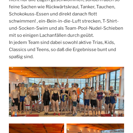
feine Sachen wie Rückwärtskraul, Tanker, Tauchen,
Schokokuss-Essen und direkt danach flott
schwimmen! , ein-Bein-in-die-Luft strecken, T-Shirt-
und-Socken-Swim und als Team-Pool-Nudel-Schieben
mit so einigen Lachanfällen durch geübt.
In jedem Team sind dabei sowohl aktive Trias, Kids,
Classics und Teens, so daß die Ergebnisse bunt und
spaßig sind.