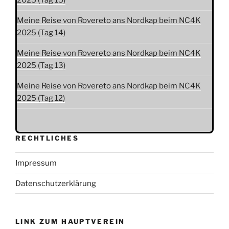
2025 (Tag 15)
Meine Reise von Rovereto ans Nordkap beim NC4K
2025 (Tag 14)
Meine Reise von Rovereto ans Nordkap beim NC4K
2025 (Tag 13)
Meine Reise von Rovereto ans Nordkap beim NC4K
2025 (Tag 12)
RECHTLICHES
Impressum
Datenschutzerklärung
LINK ZUM HAUPTVEREIN