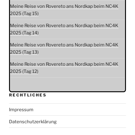
Meine Reise von Rovereto ans Nordkap beim NC4K
2025 (Tag 15)
Meine Reise von Rovereto ans Nordkap beim NC4K
2025 (Tag 14)
Meine Reise von Rovereto ans Nordkap beim NC4K
2025 (Tag 13)
Meine Reise von Rovereto ans Nordkap beim NC4K
2025 (Tag 12)
RECHTLICHES
Impressum
Datenschutzerklärung