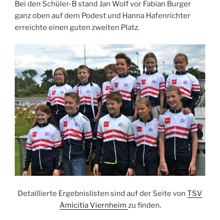
Bei den Schüler-B stand Jan Wolf vor Fabian Burger
ganz oben auf dem Podest und Hanna Hafenrichter
erreichte einen guten zweiten Platz.
Detaillierte Ergebnislisten sind auf der Seite von
TSV
Amicitia Viernheim
zu finden.