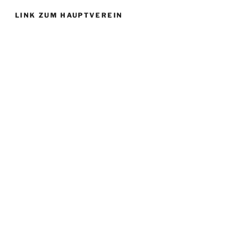
LINK ZUM HAUPTVEREIN