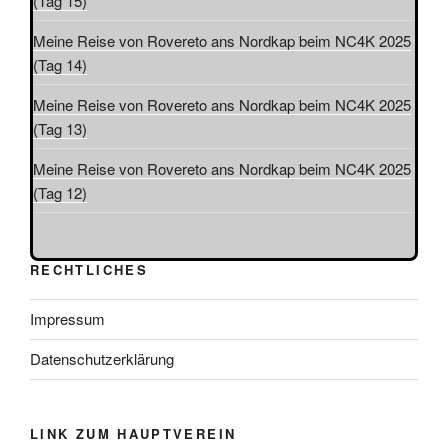
(Tag 15)
Meine Reise von Rovereto ans Nordkap beim NC4K 2025
(Tag 14)
Meine Reise von Rovereto ans Nordkap beim NC4K 2025
(Tag 13)
Meine Reise von Rovereto ans Nordkap beim NC4K 2025
(Tag 12)
RECHTLICHES
Impressum
Datenschutzerklärung
LINK ZUM HAUPTVEREIN