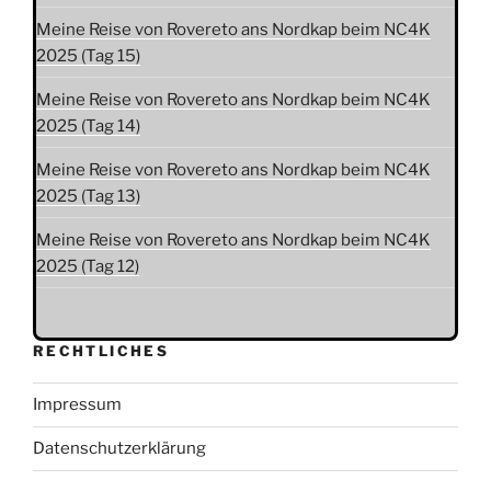
Meine Reise von Rovereto ans Nordkap beim NC4K
2025 (Tag 15)
Meine Reise von Rovereto ans Nordkap beim NC4K
2025 (Tag 14)
Meine Reise von Rovereto ans Nordkap beim NC4K
2025 (Tag 13)
Meine Reise von Rovereto ans Nordkap beim NC4K
2025 (Tag 12)
RECHTLICHES
Impressum
Datenschutzerklärung