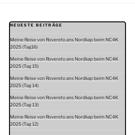
NEUESTE BEITRÄGE
Meine Reise von Rovereto ans Nordkap beim NC4K
2025 (Tag16)
Meine Reise von Rovereto ans Nordkap beim NC4K
2025 (Tag 15)
Meine Reise von Rovereto ans Nordkap beim NC4K
2025 (Tag 14)
Meine Reise von Rovereto ans Nordkap beim NC4K
2025 (Tag 13)
Meine Reise von Rovereto ans Nordkap beim NC4K
2025 (Tag 12)