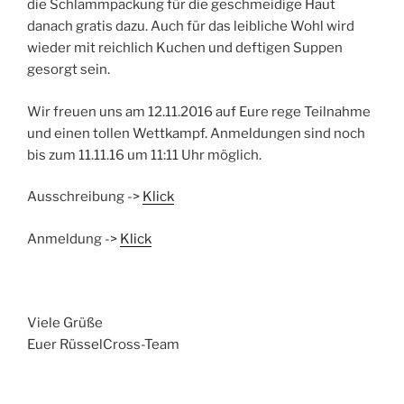
die Schlammpackung für die geschmeidige Haut
danach gratis dazu. Auch für das leibliche Wohl wird
wieder mit reichlich Kuchen und deftigen Suppen
gesorgt sein.
Wir freuen uns am 12.11.2016 auf Eure rege Teilnahme
und einen tollen Wettkampf. Anmeldungen sind noch
bis zum 11.11.16 um 11:11 Uhr möglich.
Ausschreibung ->
Klick
Anmeldung ->
Klick
Viele Grüße
Euer RüsselCross-Team