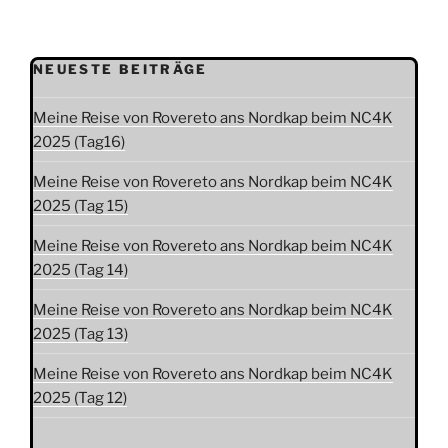
NEUESTE BEITRÄGE
Meine Reise von Rovereto ans Nordkap beim NC4K
2025 (Tag16)
Meine Reise von Rovereto ans Nordkap beim NC4K
2025 (Tag 15)
Meine Reise von Rovereto ans Nordkap beim NC4K
2025 (Tag 14)
Meine Reise von Rovereto ans Nordkap beim NC4K
2025 (Tag 13)
Meine Reise von Rovereto ans Nordkap beim NC4K
2025 (Tag 12)