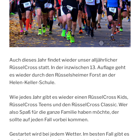
Auch dieses Jahr findet wieder unser alljährlicher
RüsselCross statt. In der inzwischen 13. Auflage geht
es wieder durch den Rüsselsheimer Forst an der
Helen-Keller-Schule.
Wie jedes Jahr gibt es wieder einen RüsselCross Kids,
RüsselCross Teens und den RüsselCross Classic. Wer
also Spaß für die ganze Familie haben möchte, der
sollte auf jeden Fall vorbei kommen.
Gestartet wird bei jedem Wetter. Im besten Fall gibt es