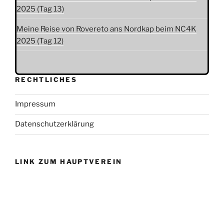
2025 (Tag 13)
Meine Reise von Rovereto ans Nordkap beim NC4K
2025 (Tag 12)
RECHTLICHES
Impressum
Datenschutzerklärung
LINK ZUM HAUPTVEREIN