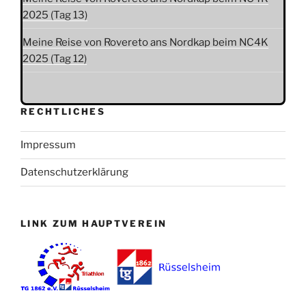
2025 (Tag 13)
Meine Reise von Rovereto ans Nordkap beim NC4K
2025 (Tag 12)
RECHTLICHES
Impressum
Datenschutzerklärung
LINK ZUM HAUPTVEREIN