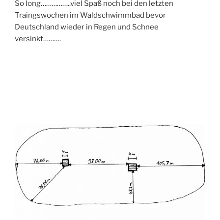
So long……………..viel Spaß noch bei den letzten
Traingswochen im Waldschwimmbad bevor
Deutschland wieder in Regen und Schnee
versinkt……….