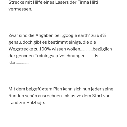
Strecke mit Hilfe eines Lasers der Firma Hilti
vermessen.
Zwar sind die Angaben bei „google earth“ zu 99%
genau, doch gibt es bestimmt einige, die die
Wegstrecke zu 100% wissen wollen…………bezüglich
der genauen Trainingsaufzeichnungen………is
klar………….
Mit dem beigefügtem Plan kann sich nun jeder seine
Runden schön ausrechnen. Inklusive dem Start von
Land zur Holzboje.