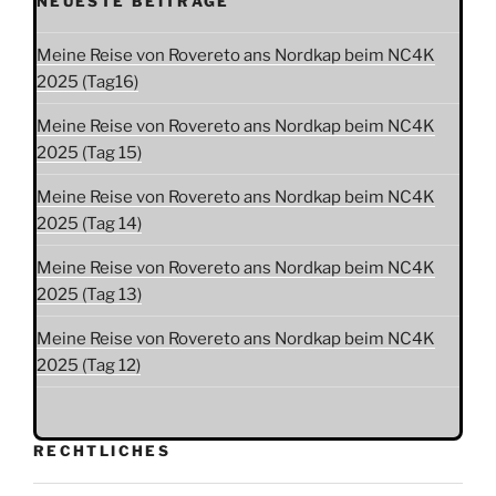
NEUESTE BEITRÄGE
Meine Reise von Rovereto ans Nordkap beim NC4K
2025 (Tag16)
Meine Reise von Rovereto ans Nordkap beim NC4K
2025 (Tag 15)
Meine Reise von Rovereto ans Nordkap beim NC4K
2025 (Tag 14)
Meine Reise von Rovereto ans Nordkap beim NC4K
2025 (Tag 13)
Meine Reise von Rovereto ans Nordkap beim NC4K
2025 (Tag 12)
RECHTLICHES