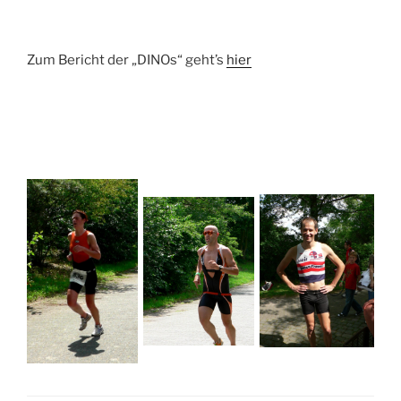
Zum Bericht der „DINOs“ geht’s
hier