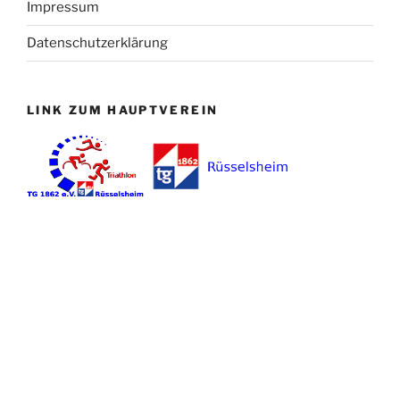
Impressum
Datenschutzerklärung
LINK ZUM HAUPTVEREIN