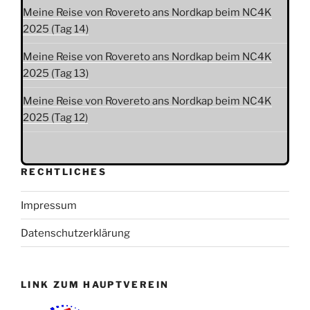
Meine Reise von Rovereto ans Nordkap beim NC4K
2025 (Tag 14)
Meine Reise von Rovereto ans Nordkap beim NC4K
2025 (Tag 13)
Meine Reise von Rovereto ans Nordkap beim NC4K
2025 (Tag 12)
RECHTLICHES
Impressum
Datenschutzerklärung
LINK ZUM HAUPTVEREIN