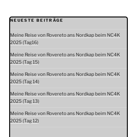
NEUESTE BEITRÄGE
Meine Reise von Rovereto ans Nordkap beim NC4K
2025 (Tag16)
Meine Reise von Rovereto ans Nordkap beim NC4K
2025 (Tag 15)
Meine Reise von Rovereto ans Nordkap beim NC4K
2025 (Tag 14)
Meine Reise von Rovereto ans Nordkap beim NC4K
2025 (Tag 13)
Meine Reise von Rovereto ans Nordkap beim NC4K
2025 (Tag 12)