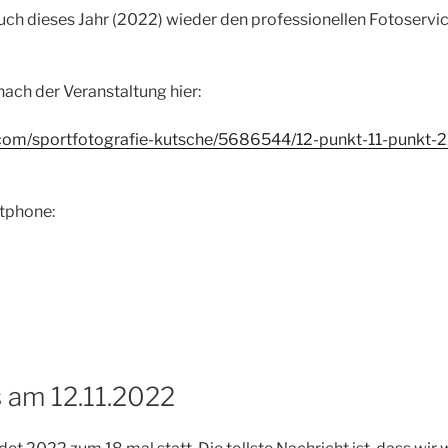
auch dieses Jahr (2022) wieder den professionellen Fotoservi
 nach der Veranstaltung hier:
.com/sportfotografie-kutsche/5686544/12-punkt-11-punkt-2
tphone:
 am 12.11.2022