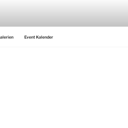
alerien
Event Kalender