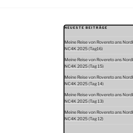
NEUESTE BEITRÄGE
Meine Reise von Rovereto ans Nord
NC4K 2025 (Tag16)
Meine Reise von Rovereto ans Nord
NC4K 2025 (Tag 15)
Meine Reise von Rovereto ans Nord
NC4K 2025 (Tag 14)
Meine Reise von Rovereto ans Nord
NC4K 2025 (Tag 13)
Meine Reise von Rovereto ans Nord
NC4K 2025 (Tag 12)