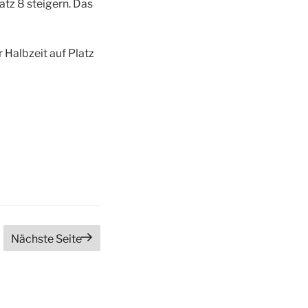
latz 8 steigern. Das
 Halbzeit auf Platz
Nächste Seite