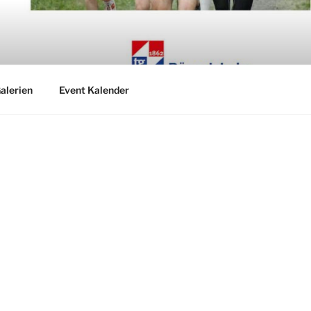
alerien
Event Kalender