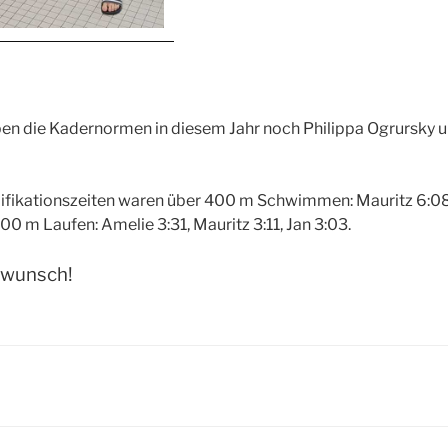
en die Kadernormen in diesem Jahr noch Philippa Ogrursky un
lifikationszeiten waren über 400 m Schwimmen: Mauritz 6:08,
00 m Laufen: Amelie 3:31, Mauritz 3:11, Jan 3:03.
kwunsch!