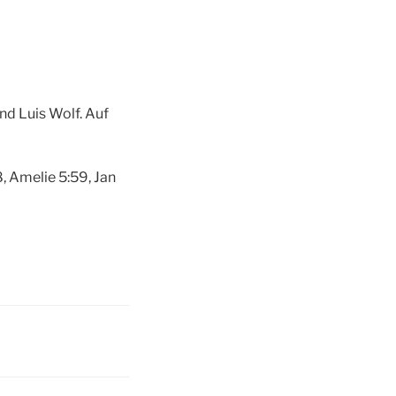
d Luis Wolf. Auf
 Amelie 5:59, Jan