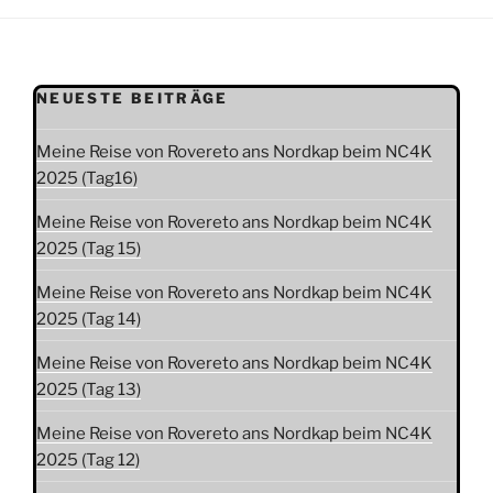
NEUESTE BEITRÄGE
Meine Reise von Rovereto ans Nordkap beim NC4K
2025 (Tag16)
Meine Reise von Rovereto ans Nordkap beim NC4K
2025 (Tag 15)
Meine Reise von Rovereto ans Nordkap beim NC4K
2025 (Tag 14)
Meine Reise von Rovereto ans Nordkap beim NC4K
2025 (Tag 13)
Meine Reise von Rovereto ans Nordkap beim NC4K
2025 (Tag 12)