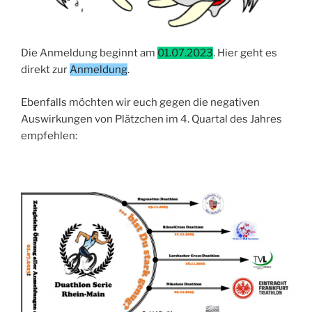
Die Anmeldung beginnt am
01.07.2023
. Hier geht es
direkt zur
Anmeldung
.
Ebenfalls möchten wir euch gegen die negativen
Auswirkungen von Plätzchen im 4. Quartal des Jahres
empfehlen: