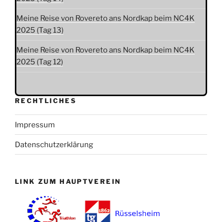
Meine Reise von Rovereto ans Nordkap beim NC4K
2025 (Tag 13)
Meine Reise von Rovereto ans Nordkap beim NC4K
2025 (Tag 12)
RECHTLICHES
Impressum
Datenschutzerklärung
LINK ZUM HAUPTVEREIN