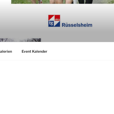
alerien
Event Kalender