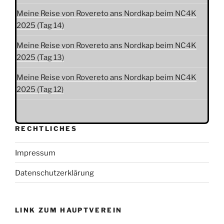
Meine Reise von Rovereto ans Nordkap beim NC4K
2025 (Tag 14)
Meine Reise von Rovereto ans Nordkap beim NC4K
2025 (Tag 13)
Meine Reise von Rovereto ans Nordkap beim NC4K
2025 (Tag 12)
RECHTLICHES
Impressum
Datenschutzerklärung
LINK ZUM HAUPTVEREIN