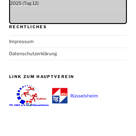
2025 (Tag 12)
RECHTLICHES
Impressum
Datenschutzerklärung
LINK ZUM HAUPTVEREIN