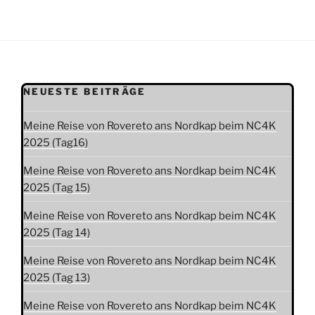
NEUESTE BEITRÄGE
Meine Reise von Rovereto ans Nordkap beim NC4K
2025 (Tag16)
Meine Reise von Rovereto ans Nordkap beim NC4K
2025 (Tag 15)
Meine Reise von Rovereto ans Nordkap beim NC4K
2025 (Tag 14)
Meine Reise von Rovereto ans Nordkap beim NC4K
2025 (Tag 13)
Meine Reise von Rovereto ans Nordkap beim NC4K