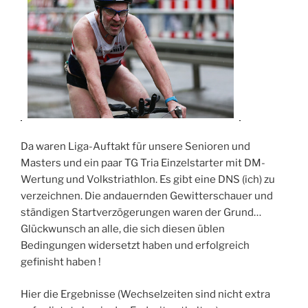
Da waren Liga-Auftakt für unsere Senioren und
Masters und ein paar TG Tria Einzelstarter mit DM-
Wertung und Volkstriathlon. Es gibt eine DNS (ich) zu
verzeichnen. Die andauernden Gewitterschauer und
ständigen Startverzögerungen waren der Grund…
Glückwunsch an alle, die sich diesen üblen
Bedingungen widersetzt haben und erfolgreich
gefinisht haben !
Hier die Ergebnisse (Wechselzeiten sind nicht extra