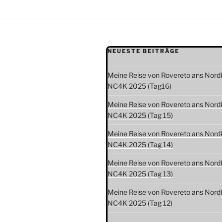
NEUESTE BEITRÄGE
Meine Reise von Rovereto ans Nord
NC4K 2025 (Tag16)
Meine Reise von Rovereto ans Nord
NC4K 2025 (Tag 15)
Meine Reise von Rovereto ans Nord
NC4K 2025 (Tag 14)
Meine Reise von Rovereto ans Nord
NC4K 2025 (Tag 13)
Meine Reise von Rovereto ans Nord
NC4K 2025 (Tag 12)