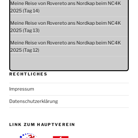
Meine Reise von Rovereto ans Nordkap beim NC4K
2025 (Tag 14)
Meine Reise von Rovereto ans Nordkap beim NC4K
2025 (Tag 13)
Meine Reise von Rovereto ans Nordkap beim NC4K
2025 (Tag 12)
RECHTLICHES
Impressum
Datenschutzerklärung
LINK ZUM HAUPTVEREIN