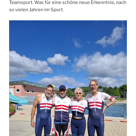
Teamsport. Was für eine schöne neue Erkenntnis, nach
so vielen Jahren im Sport.