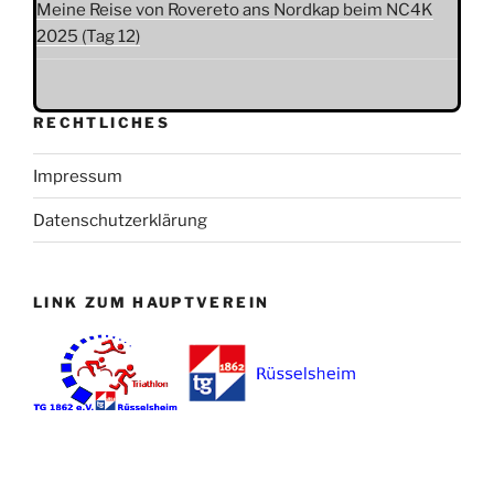
Meine Reise von Rovereto ans Nordkap beim NC4K
2025 (Tag 12)
RECHTLICHES
Impressum
Datenschutzerklärung
LINK ZUM HAUPTVEREIN