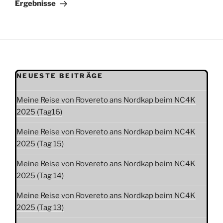
Ergebnisse
NEUESTE BEITRÄGE
Meine Reise von Rovereto ans Nordkap beim NC4K
2025 (Tag16)
Meine Reise von Rovereto ans Nordkap beim NC4K
2025 (Tag 15)
Meine Reise von Rovereto ans Nordkap beim NC4K
2025 (Tag 14)
Meine Reise von Rovereto ans Nordkap beim NC4K
2025 (Tag 13)