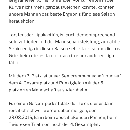
langsameren vorherfahrenden Konkurrenten in der
Kurve nicht mehr ganz ausweichen konnte, konnten
unsere Mannen das beste Ergebnis für diese Saison
herausholen.
Torsten, der Ligakapitän, ist auch dementsprechend
sehr zufrieden mit der Mannschaftsleistung, zumal die
Seniorenliga in dieser Saison sehr stark ist und die Tus
Griesheim dieses Jahr einfach in einer anderen Liga
fährt.
Mit dem 3. Platz ist unser Seniorenmannschaft nun auf
dem 4. Gesamtplatz und Punktgleich mit der 5.
platzierten Mannschaft aus Viernheim.
Für einen Gesamtpodestplatz dürfte es dieses Jahr
reichlich schwer werden, aber morgen, den
28.08.2016, kann beim abschließenden Rennen, beim
Twistesee Triathlon, noch der 4. Gesamtplatz