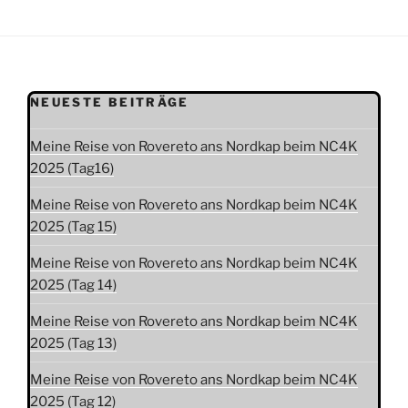
NEUESTE BEITRÄGE
Meine Reise von Rovereto ans Nordkap beim NC4K
2025 (Tag16)
Meine Reise von Rovereto ans Nordkap beim NC4K
2025 (Tag 15)
Meine Reise von Rovereto ans Nordkap beim NC4K
2025 (Tag 14)
Meine Reise von Rovereto ans Nordkap beim NC4K
2025 (Tag 13)
Meine Reise von Rovereto ans Nordkap beim NC4K
2025 (Tag 12)