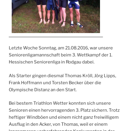
Letzte Woche Sonntag, am 21.08.2016, war unsere
Seniorenligamannschaft beim 3. Wettkampf der 1.
Hessischen Seniorenliga in Rodgau dabei.
Als Starter gingen diesmal Thomas Kröll, Jörg Lipps,
Frank Hoffmann und Torsten Becker über die
Olympische Distanz an den Start.
Bei bestem Triathlon Wetter konnten sich unsere
Senioren einen hervorragenden 3. Platz sichern. Trotz
heftiger Windböen und einem nicht ganz freiwilligem
Ausflug in den Acker, von Thomas, weil er einem