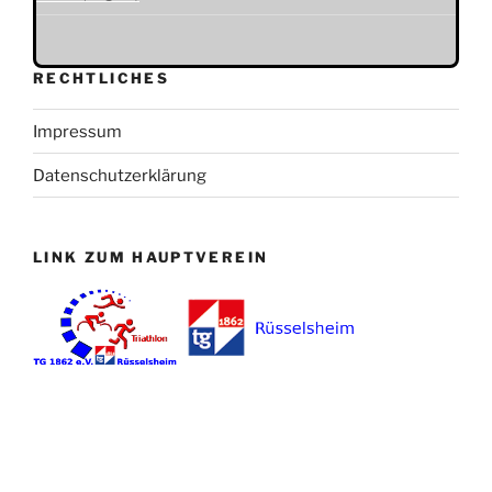
RECHTLICHES
Impressum
Datenschutzerklärung
LINK ZUM HAUPTVEREIN